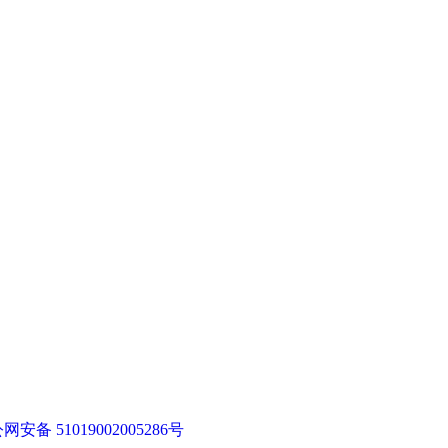
网安备 51019002005286号