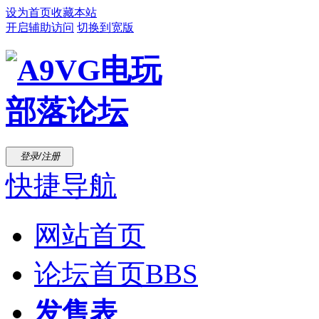
设为首页
收藏本站
开启辅助访问
切换到宽版
登录/注册
快捷导航
网站首页
论坛首页
BBS
发售表