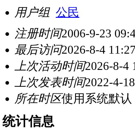
用户组
公民
注册时间
2006-9-23 09:
最后访问
2026-8-4 11:2
上次活动时间
2026-8-4 
上次发表时间
2022-4-18
所在时区
使用系统默认
统计信息