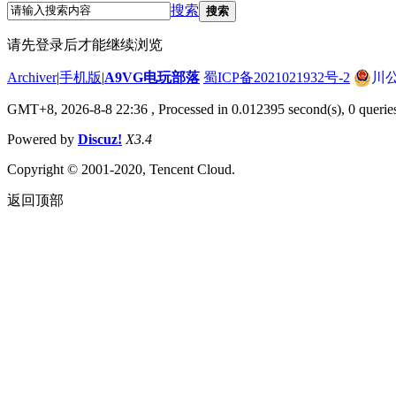
搜索
搜索
请先登录后才能继续浏览
Archiver
|
手机版
|
A9VG电玩部落
蜀ICP备2021021932号-2
川公
GMT+8, 2026-8-8 22:36
, Processed in 0.012395 second(s), 0 querie
Powered by
Discuz!
X3.4
Copyright © 2001-2020, Tencent Cloud.
返回顶部