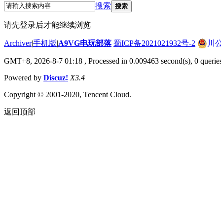
搜索
搜索
请先登录后才能继续浏览
Archiver
|
手机版
|
A9VG电玩部落
蜀ICP备2021021932号-2
川公
GMT+8, 2026-8-7 01:18
, Processed in 0.009463 second(s), 0 querie
Powered by
Discuz!
X3.4
Copyright © 2001-2020, Tencent Cloud.
返回顶部