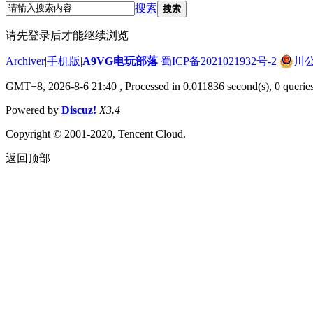
搜索
搜索
请先登录后才能继续浏览
Archiver
|
手机版
|
A9VG电玩部落
蜀ICP备2021021932号-2
川公
GMT+8, 2026-8-6 21:40
, Processed in 0.011836 second(s), 0 querie
Powered by
Discuz!
X3.4
Copyright © 2001-2020, Tencent Cloud.
返回顶部