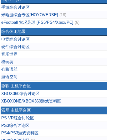
手游综合讨论区
米哈游综合专区[HOYOVERSE]
(16)
eFootball 实况足球 [PS5/PS4/Xbox/PC]
(6)
综合休闲地带
电竞综合讨论区
硬件综合讨论区
音乐世界
模玩坊
心路语丝
游语空间
微软 主机平台区
XBOX360综合讨论区
XBOXONE/XBOX360游戏资料区
索尼 主机平台区
PS VR综合讨论区
PS3综合讨论区
PS4/PS3游戏资料区