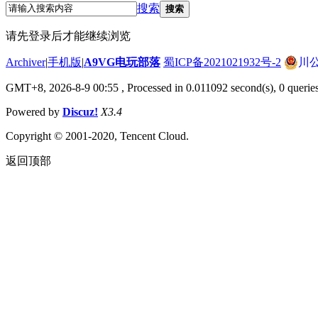
搜索
搜索
请先登录后才能继续浏览
Archiver
|
手机版
|
A9VG电玩部落
蜀ICP备2021021932号-2
川公
GMT+8, 2026-8-9 00:55
, Processed in 0.011092 second(s), 0 querie
Powered by
Discuz!
X3.4
Copyright © 2001-2020, Tencent Cloud.
返回顶部