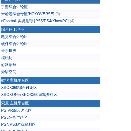
手游综合讨论区
米哈游综合专区[HOYOVERSE]
(3)
eFootball 实况足球 [PS5/PS4/Xbox/PC]
(4)
综合休闲地带
电竞综合讨论区
硬件综合讨论区
音乐世界
模玩坊
心路语丝
游语空间
微软 主机平台区
XBOX360综合讨论区
XBOXONE/XBOX360游戏资料区
索尼 主机平台区
PS VR综合讨论区
PS3综合讨论区
PS4/PS3游戏资料区