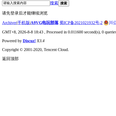
搜索
搜索
请先登录后才能继续浏览
Archiver
|
手机版
|
A9VG电玩部落
蜀ICP备2021021932号-2
川公
GMT+8, 2026-8-8 18:43
, Processed in 0.011600 second(s), 0 querie
Powered by
Discuz!
X3.4
Copyright © 2001-2020, Tencent Cloud.
返回顶部