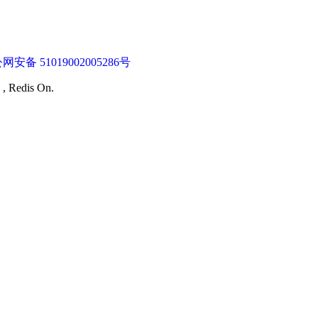
网安备 51019002005286号
 , Redis On.