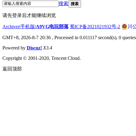
搜索
搜索
请先登录后才能继续浏览
Archiver
|
手机版
|
A9VG电玩部落
蜀ICP备2021021932号-2
川公
GMT+8, 2026-8-7 20:36
, Processed in 0.011117 second(s), 0 queries
Powered by
Discuz!
X3.4
Copyright © 2001-2020, Tencent Cloud.
返回顶部