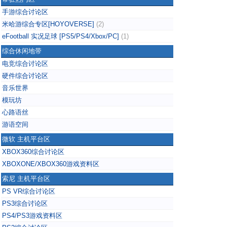
手游综合讨论区
米哈游综合专区[HOYOVERSE]
(2)
eFootball 实况足球 [PS5/PS4/Xbox/PC]
(1)
综合休闲地带
电竞综合讨论区
硬件综合讨论区
音乐世界
模玩坊
心路语丝
游语空间
微软 主机平台区
XBOX360综合讨论区
XBOXONE/XBOX360游戏资料区
索尼 主机平台区
PS VR综合讨论区
PS3综合讨论区
PS4/PS3游戏资料区