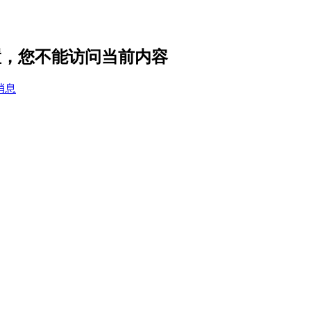
设置，您不能访问当前内容
消息