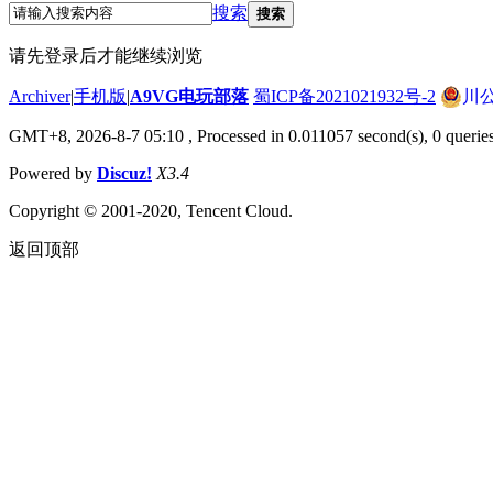
搜索
搜索
请先登录后才能继续浏览
Archiver
|
手机版
|
A9VG电玩部落
蜀ICP备2021021932号-2
川公
GMT+8, 2026-8-7 05:10
, Processed in 0.011057 second(s), 0 querie
Powered by
Discuz!
X3.4
Copyright © 2001-2020, Tencent Cloud.
返回顶部