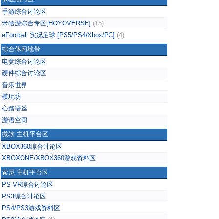
手游综合讨论区
米哈游综合专区[HOYOVERSE]
(15)
eFootball 实况足球 [PS5/PS4/Xbox/PC]
(4)
综合休闲地带
电竞综合讨论区
硬件综合讨论区
音乐世界
模玩坊
心路语丝
游语空间
微软 主机平台区
XBOX360综合讨论区
XBOXONE/XBOX360游戏资料区
索尼 主机平台区
PS VR综合讨论区
PS3综合讨论区
PS4/PS3游戏资料区