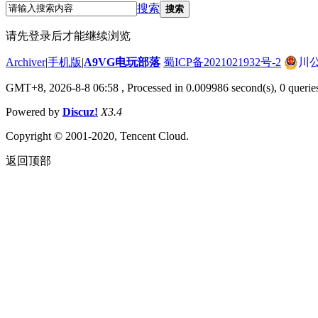
搜索
搜索
请先登录后才能继续浏览
Archiver
|
手机版
|
A9VG电玩部落
蜀ICP备2021021932号-2
川公
GMT+8, 2026-8-8 06:58
, Processed in 0.009986 second(s), 0 querie
Powered by
Discuz!
X3.4
Copyright © 2001-2020, Tencent Cloud.
返回顶部