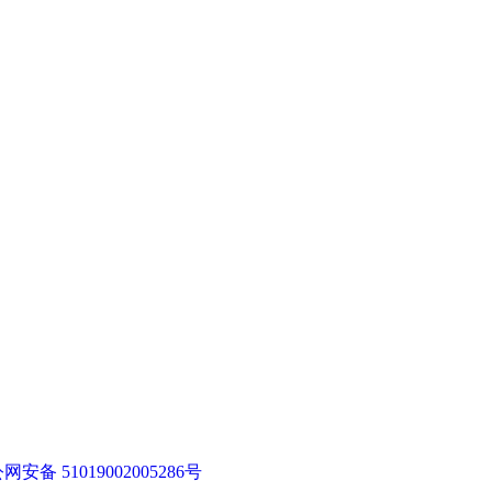
网安备 51019002005286号