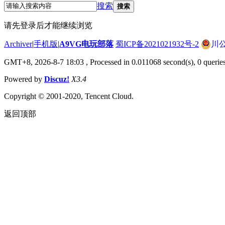
搜索
搜索
请先登录后才能继续浏览
Archiver
|
手机版
|
A9VG电玩部落
蜀ICP备2021021932号-2
川公
GMT+8, 2026-8-7 18:03
, Processed in 0.011068 second(s), 0 querie
Powered by
Discuz!
X3.4
Copyright © 2001-2020, Tencent Cloud.
返回顶部