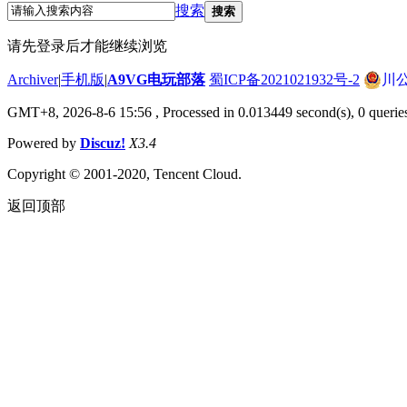
搜索
搜索
请先登录后才能继续浏览
Archiver
|
手机版
|
A9VG电玩部落
蜀ICP备2021021932号-2
川公
GMT+8, 2026-8-6 15:56
, Processed in 0.013449 second(s), 0 querie
Powered by
Discuz!
X3.4
Copyright © 2001-2020, Tencent Cloud.
返回顶部