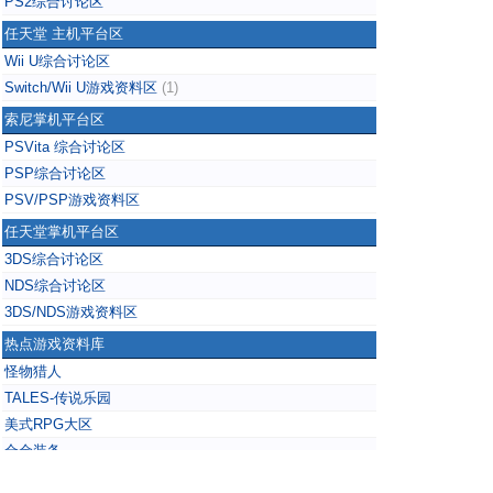
PS2综合讨论区
任天堂 主机平台区
Wii U综合讨论区
Switch/Wii U游戏资料区
(1)
索尼掌机平台区
PSVita 综合讨论区
PSP综合讨论区
PSV/PSP游戏资料区
任天堂掌机平台区
3DS综合讨论区
NDS综合讨论区
3DS/NDS游戏资料区
热点游戏资料库
怪物猎人
TALES-传说乐园
美式RPG大区
合金装备
掌上无双