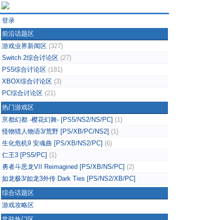
登录
前沿话题区
游戏业界新闻区
(327)
Switch 2综合讨论区
(27)
PS5综合讨论区
(181)
XBOX综合讨论区
(3)
PC综合讨论区
(21)
热门游戏区
亰都幻都 -樱花幻舞- [PS5/NS2/NS/PC]
(1)
怪物猎人物语3/荒野 [PS/XB/PC/NS2]
(1)
生化危机9 安魂曲 [PS/XB/NS2/PC]
(6)
仁王3 [PS5/PC]
(1)
勇者斗恶龙VII Reimagined [PS/XB/NS/PC]
(2)
如龙极3/如龙3外传 Dark Ties [PS/NS2/XB/PC]
综合话题区
游戏攻略区
常驻热门区