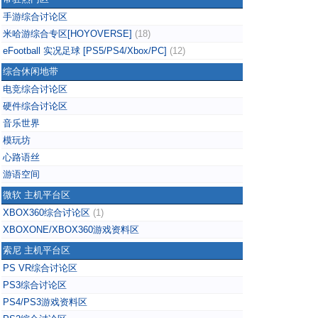
手游综合讨论区
米哈游综合专区[HOYOVERSE]
(18)
eFootball 实况足球 [PS5/PS4/Xbox/PC]
(12)
综合休闲地带
电竞综合讨论区
硬件综合讨论区
音乐世界
模玩坊
心路语丝
游语空间
微软 主机平台区
XBOX360综合讨论区
(1)
XBOXONE/XBOX360游戏资料区
索尼 主机平台区
PS VR综合讨论区
PS3综合讨论区
PS4/PS3游戏资料区