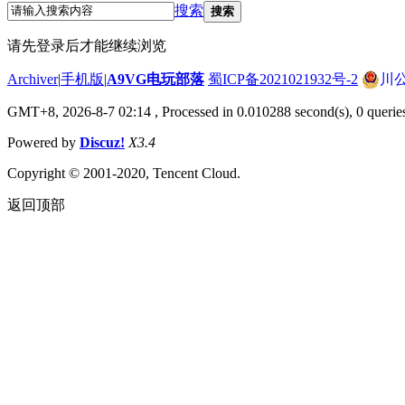
搜索
搜索
请先登录后才能继续浏览
Archiver
|
手机版
|
A9VG电玩部落
蜀ICP备2021021932号-2
川公
GMT+8, 2026-8-7 02:14
, Processed in 0.010288 second(s), 0 querie
Powered by
Discuz!
X3.4
Copyright © 2001-2020, Tencent Cloud.
返回顶部