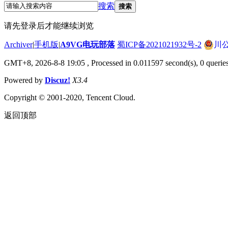
搜索
搜索
请先登录后才能继续浏览
Archiver
|
手机版
|
A9VG电玩部落
蜀ICP备2021021932号-2
川公
GMT+8, 2026-8-8 19:05
, Processed in 0.011597 second(s), 0 querie
Powered by
Discuz!
X3.4
Copyright © 2001-2020, Tencent Cloud.
返回顶部