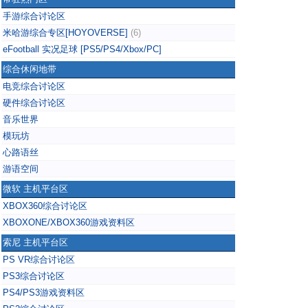
手游综合讨论区
米哈游综合专区[HOYOVERSE]
(6)
eFootball 实况足球 [PS5/PS4/Xbox/PC]
综合休闲地带
电竞综合讨论区
硬件综合讨论区
音乐世界
模玩坊
心路语丝
游语空间
微软 主机平台区
XBOX360综合讨论区
XBOXONE/XBOX360游戏资料区
索尼 主机平台区
PS VR综合讨论区
PS3综合讨论区
PS4/PS3游戏资料区