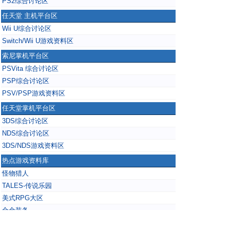
PS2综合讨论区
任天堂 主机平台区
Wii U综合讨论区
Switch/Wii U游戏资料区
索尼掌机平台区
PSVita 综合讨论区
PSP综合讨论区
PSV/PSP游戏资料区
任天堂掌机平台区
3DS综合讨论区
NDS综合讨论区
3DS/NDS游戏资料区
热点游戏资料库
怪物猎人
TALES-传说乐园
美式RPG大区
合金装备
掌上无双