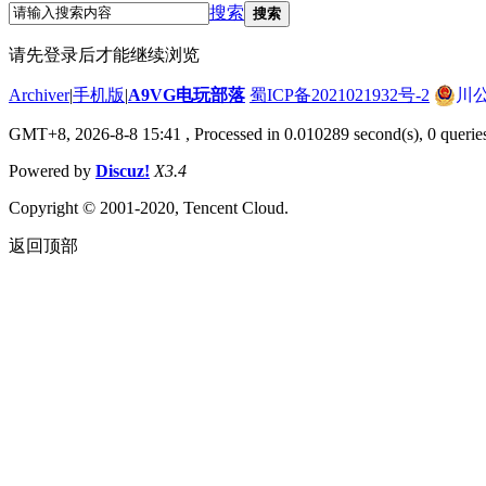
搜索
搜索
请先登录后才能继续浏览
Archiver
|
手机版
|
A9VG电玩部落
蜀ICP备2021021932号-2
川公
GMT+8, 2026-8-8 15:41
, Processed in 0.010289 second(s), 0 querie
Powered by
Discuz!
X3.4
Copyright © 2001-2020, Tencent Cloud.
返回顶部