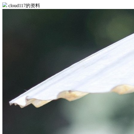
cloud117的资料