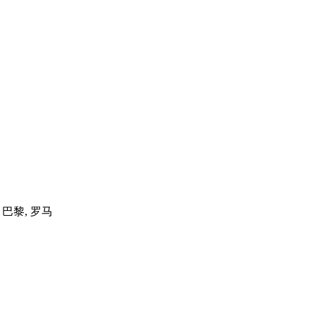
, 巴黎, 罗马