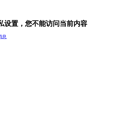
n 的隐私设置，您不能访问当前内容
消息