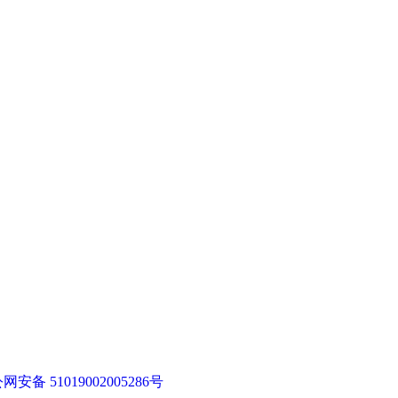
网安备 51019002005286号