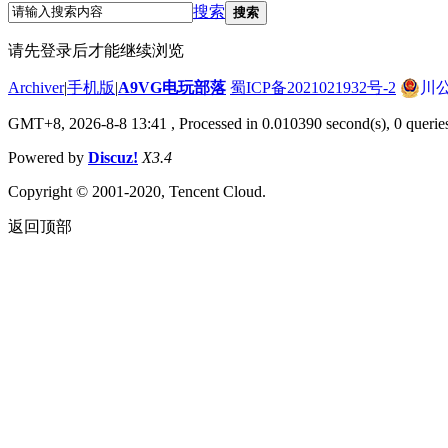
搜索
搜索
请先登录后才能继续浏览
Archiver
|
手机版
|
A9VG电玩部落
蜀ICP备2021021932号-2
川公
GMT+8, 2026-8-8 13:41
, Processed in 0.010390 second(s), 0 querie
Powered by
Discuz!
X3.4
Copyright © 2001-2020, Tencent Cloud.
返回顶部