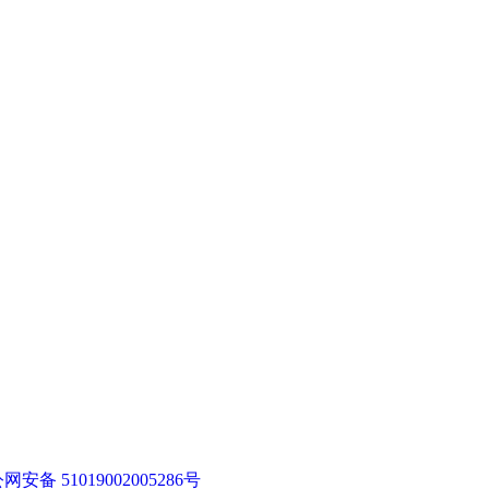
网安备 51019002005286号