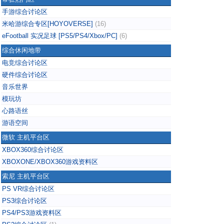
手游综合讨论区
米哈游综合专区[HOYOVERSE]
(16)
eFootball 实况足球 [PS5/PS4/Xbox/PC]
(6)
综合休闲地带
电竞综合讨论区
硬件综合讨论区
音乐世界
模玩坊
心路语丝
游语空间
微软 主机平台区
XBOX360综合讨论区
XBOXONE/XBOX360游戏资料区
索尼 主机平台区
PS VR综合讨论区
PS3综合讨论区
PS4/PS3游戏资料区