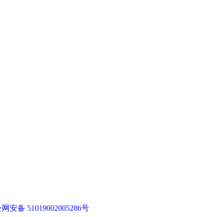
网安备 51019002005286号