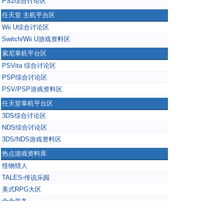
PS2综合讨论区
任天堂 主机平台区
Wii U综合讨论区
Switch/Wii U游戏资料区
索尼掌机平台区
PSVita 综合讨论区
PSP综合讨论区
PSV/PSP游戏资料区
任天堂掌机平台区
3DS综合讨论区
NDS综合讨论区
3DS/NDS游戏资料区
热点游戏资料库
怪物猎人
TALES-传说乐园
美式RPG大区
合金装备
掌上无双