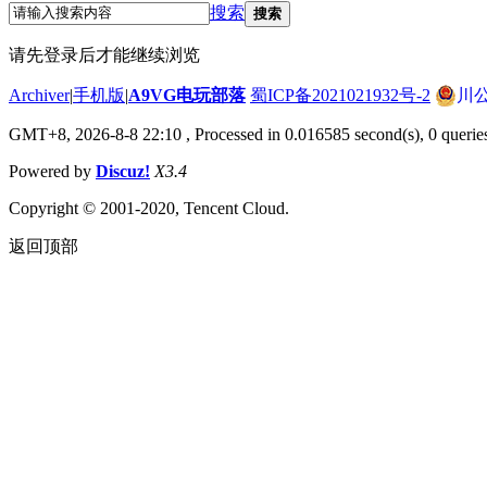
搜索
搜索
请先登录后才能继续浏览
Archiver
|
手机版
|
A9VG电玩部落
蜀ICP备2021021932号-2
川公
GMT+8, 2026-8-8 22:10
, Processed in 0.016585 second(s), 0 querie
Powered by
Discuz!
X3.4
Copyright © 2001-2020, Tencent Cloud.
返回顶部