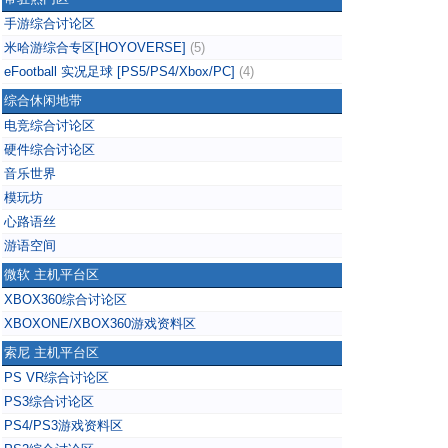
手游综合讨论区
米哈游综合专区[HOYOVERSE]
(5)
eFootball 实况足球 [PS5/PS4/Xbox/PC]
(4)
综合休闲地带
电竞综合讨论区
硬件综合讨论区
音乐世界
模玩坊
心路语丝
游语空间
微软 主机平台区
XBOX360综合讨论区
XBOXONE/XBOX360游戏资料区
索尼 主机平台区
PS VR综合讨论区
PS3综合讨论区
PS4/PS3游戏资料区