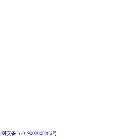
网安备 51019002005286号