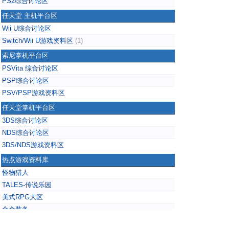
PS2综合讨论区
任天堂 主机平台区
Wii U综合讨论区
Switch/Wii U游戏资料区
(1)
索尼掌机平台区
PSVita 综合讨论区
PSP综合讨论区
PSV/PSP游戏资料区
任天堂掌机平台区
3DS综合讨论区
NDS综合讨论区
3DS/NDS游戏资料区
热点游戏资料库
怪物猎人
TALES-传说乐园
美式RPG大区
合金装备
掌上无双