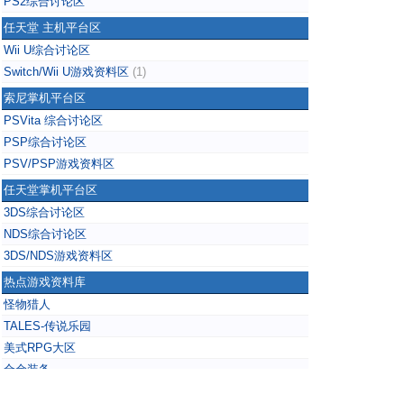
PS2综合讨论区
任天堂 主机平台区
Wii U综合讨论区
Switch/Wii U游戏资料区
(1)
索尼掌机平台区
PSVita 综合讨论区
PSP综合讨论区
PSV/PSP游戏资料区
任天堂掌机平台区
3DS综合讨论区
NDS综合讨论区
3DS/NDS游戏资料区
热点游戏资料库
怪物猎人
TALES-传说乐园
美式RPG大区
合金装备
掌上无双