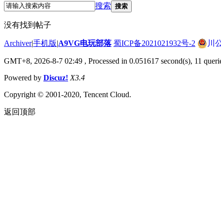
搜索
搜索
没有找到帖子
Archiver
|
手机版
|
A9VG电玩部落
蜀ICP备2021021932号-2
川公
GMT+8, 2026-8-7 02:49
, Processed in 0.051617 second(s), 11 queri
Powered by
Discuz!
X3.4
Copyright © 2001-2020, Tencent Cloud.
返回顶部