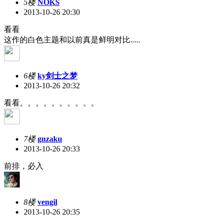
5楼
NOKS
2013-10-26 20:30
看看
这作的白色主题和以前真是鲜明对比.....
6楼
ky剑士之梦
2013-10-26 20:32
看看。。。。。。。。。。
7楼
gnzaku
2013-10-26 20:33
前排，必入
8楼
vengil
2013-10-26 20:35