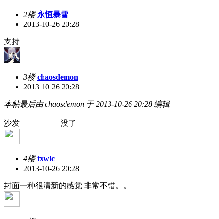
2楼
永恒暴雪
2013-10-26 20:28
支持
3楼
chaosdemon
2013-10-26 20:28
本帖最后由 chaosdemon 于 2013-10-26 20:28 编辑
沙发 没了
4楼
txwlc
2013-10-26 20:28
封面一种很清新的感觉 非常不错。。