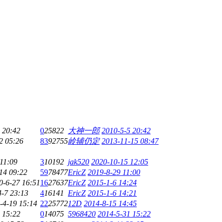
 20:42
0
25822
大神一郎
2010-5-5 20:42
2 05:26
83
92755
岭辅仍定
2013-11-15 08:47
11:09
3
10192
jak520
2020-10-15 12:05
14 09:22
59
78477
EricZ
2019-8-29 11:00
0-6-27 16:51
16
27637
EricZ
2015-1-6 14:24
4-7 23:13
4
16141
EricZ
2015-1-6 14:21
-4-19 15:14
22
25772
12D
2014-8-15 14:45
 15:22
0
14075
5968420
2014-5-31 15:22