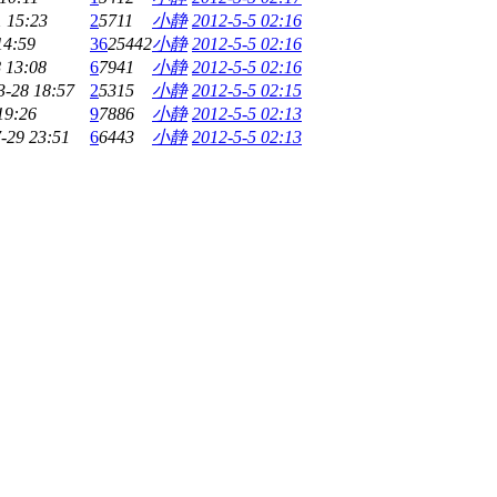
1 15:23
2
5711
小静
2012-5-5 02:16
14:59
36
25442
小静
2012-5-5 02:16
 13:08
6
7941
小静
2012-5-5 02:16
3-28 18:57
2
5315
小静
2012-5-5 02:15
19:26
9
7886
小静
2012-5-5 02:13
-29 23:51
6
6443
小静
2012-5-5 02:13