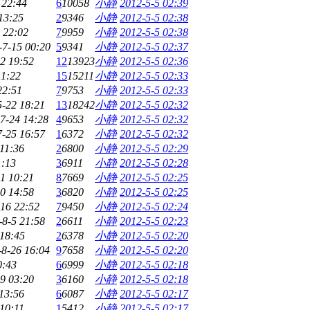
 22:44
6
10058
小静
2012-5-5 02:39
13:25
2
9346
小静
2012-5-5 02:38
 22:02
7
9959
小静
2012-5-5 02:38
-7-15 00:20
5
9341
小静
2012-5-5 02:37
2 19:52
12
13923
小静
2012-5-5 02:36
11:22
15
15211
小静
2012-5-5 02:33
22:51
7
9753
小静
2012-5-5 02:33
5-22 18:21
13
18242
小静
2012-5-5 02:32
7-24 14:28
4
9653
小静
2012-5-5 02:32
7-25 16:57
1
6372
小静
2012-5-5 02:32
11:36
2
6800
小静
2012-5-5 02:29
1:13
3
6911
小静
2012-5-5 02:28
1 10:21
8
7669
小静
2012-5-5 02:25
0 14:58
3
6820
小静
2012-5-5 02:25
16 22:52
7
9450
小静
2012-5-5 02:24
-8-5 21:58
2
6611
小静
2012-5-5 02:23
 18:45
2
6378
小静
2012-5-5 02:20
-8-26 16:04
9
7658
小静
2012-5-5 02:20
0:43
6
6999
小静
2012-5-5 02:18
9 03:20
3
6160
小静
2012-5-5 02:18
13:56
6
6087
小静
2012-5-5 02:17
 10:11
1
5412
小静
2012-5-5 02:17