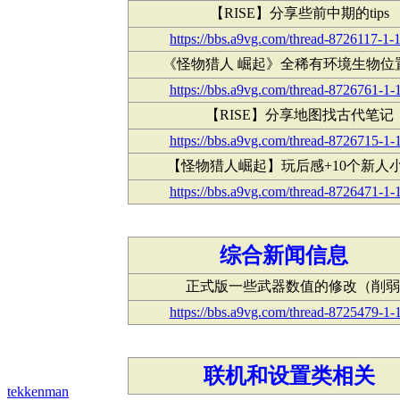
【RISE】分享些前中期的tips
https://bbs.a9vg.com/thread-8726117-1-1
《怪物猎人 崛起》全稀有环境生物位
https://bbs.a9vg.com/thread-8726761-1-
【RISE】分享地图找古代笔记
https://bbs.a9vg.com/thread-8726715-1-
【怪物猎人崛起】玩后感+10个新人
https://bbs.a9vg.com/thread-8726471-1-
综合新闻信息
正式版一些武器数值的修改（削弱
https://bbs.a9vg.com/thread-8725479-1-
联机和设置类相关
tekkenman