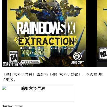
《彩虹六号：异种》原名为《彩虹六号：封锁》，不久前进行
了更名。
彩虹六号 异种
display: none