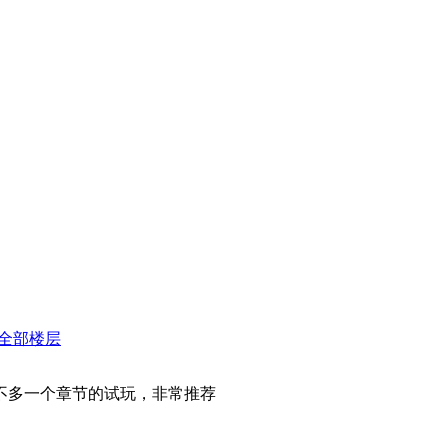
全部楼层
不多一个章节的试玩，非常推荐