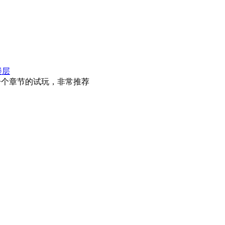
楼层
一个章节的试玩，非常推荐