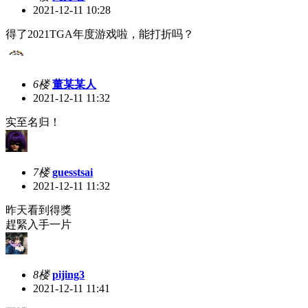
2021-12-11 10:28
得了2021TGA年度游戏啦，能打折吗？
6楼
董某某人
2021-12-11 11:32
实至名归！
7楼
guesstsai
2021-12-11 11:32
昨天看到得獎
趕緊入手一片
8楼
pijing3
2021-12-11 11:41