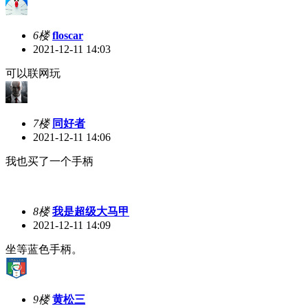
6楼
floscar
2021-12-11 14:03
可以联网玩
7楼
同好者
2021-12-11 14:06
我也买了一个手柄
8楼
我是超级大马甲
2021-12-11 14:09
坐等蓝色手柄。
9楼
黄松三