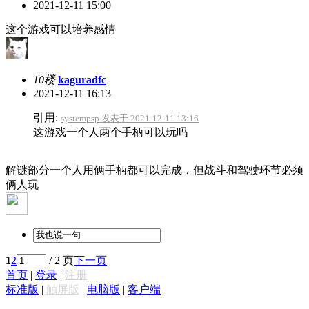
2021-12-11 15:00
这个游戏可以培养感情
10楼
kaguradfc
2021-12-11 16:13
引用:
systempsp 发表于 2021-12-11 13:16
这游戏一个人两个手柄可以玩吗
解谜部分一个人用俩手柄都可以完成，但战斗和驾驶环节必须
俩人玩
1
2
/ 2 页
下一页
首页
|
登录
|
注册
标准版
|
触屏版
|
电脑版
|
客户端