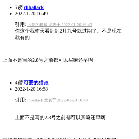
3楼
rhballack
2022-1-20 16:49
引用:
可爱的猫叔 发表于 2022-01-20 16:43
你这个我昨天看到到2月九号就过期了。不是现在
就有的
上面不是写的2.8号之前都可以买嘛还早啊
4楼
可爱的猫叔
2022-1-20 16:58
引用:
rhballack 发表于 2022-01-20 16:49
上面不是写的2.8号之前都可以买嘛还早啊