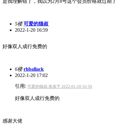
是我理解错了，我以为2月8号这个会员价格就过期了
5楼
可爱的猫叔
2022-1-20 16:59
好像双人成行免费的
6楼
rhballack
2022-1-20 17:02
引用:
可爱的猫叔 发表于 2022-01-20 16:59
好像双人成行免费的
感谢大佬