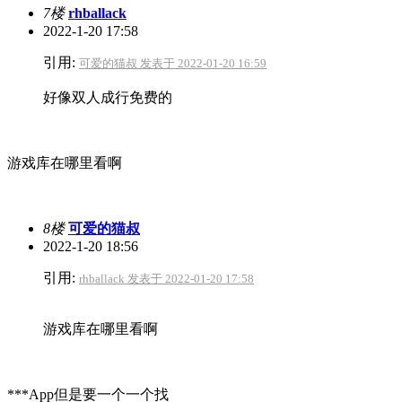
7楼
rhballack
2022-1-20 17:58
引用:
可爱的猫叔 发表于 2022-01-20 16:59
好像双人成行免费的
游戏库在哪里看啊
8楼
可爱的猫叔
2022-1-20 18:56
引用:
rhballack 发表于 2022-01-20 17:58
游戏库在哪里看啊
***App但是要一个一个找