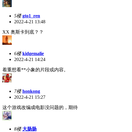
5楼
gto1_ren
2022-4-21 13:48
XX 奥斯卡到底？？
6楼
kidgemalie
2022-4-21 14:24
着重想看**小象的片段或内容。
7楼
honkong
2022-4-21 15:27
这个游戏改编成电影没问题的，期待
8楼
大肠肠