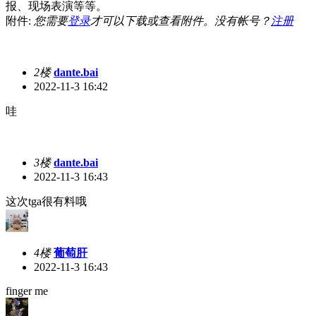
报、现场表演等等。
附件:
您需要
登录
才可以下载或查看附件。没有帐号？
注册
2楼
dante.bai
2022-11-3 16:42
哇
3楼
dante.bai
2022-11-3 16:43
这次tga很有料哦
4楼
葡萄肝
2022-11-3 16:43
finger me