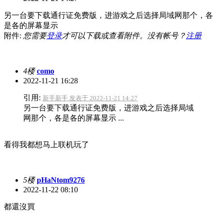
另一台要下载通行证免费版，进游戏之后选择局域网那个，各
是各的屏幕显示
附件:
您需要
登录
才可以下载或查看附件。没有帐号？
注册
4楼
como
2022-11-21 16:28
引用:
新手新手 发表于 2022-11-21 14:27
另一台要下载通行证免费版，进游戏之后选择局域
网那个，各是各的屏幕显示 ...
看得我都想马上联机玩了
5楼
pHaNtom9276
2022-11-22 08:10
都還沒買