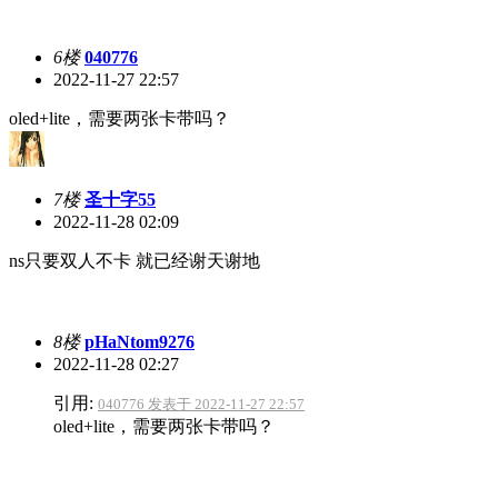
6楼
040776
2022-11-27 22:57
oled+lite，需要两张卡带吗？
7楼
圣十字55
2022-11-28 02:09
ns只要双人不卡 就已经谢天谢地
8楼
pHaNtom9276
2022-11-28 02:27
引用:
040776 发表于 2022-11-27 22:57
oled+lite，需要两张卡带吗？