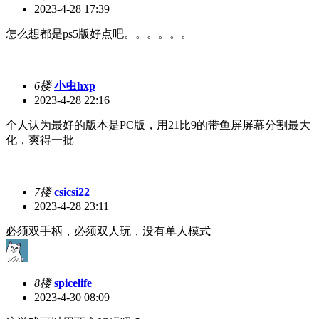
2023-4-28 17:39
怎么想都是ps5版好点吧。。。。。。
6楼
小虫hxp
2023-4-28 22:16
个人认为最好的版本是PC版，用21比9的带鱼屏屏幕分割最大
化，爽得一批
7楼
csicsi22
2023-4-28 23:11
必须双手柄，必须双人玩，没有单人模式
8楼
spicelife
2023-4-30 08:09